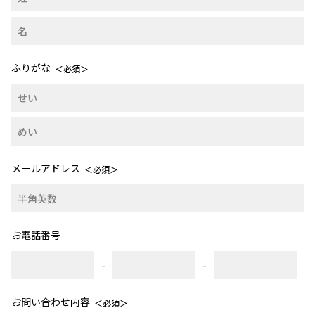
ふりがな
＜必須＞
メールアドレス
＜必須＞
お電話番号
-
-
お問い合わせ内容
＜必須＞