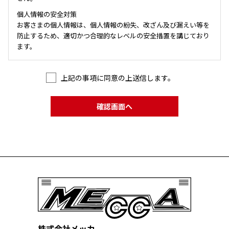
個人情報の安全対策
お客さまの個人情報は、個人情報の紛失、改ざん及び漏えい等を
防止するため、適切かつ合理的なレベルの安全措置を講じており
ます。
お客様の個人情報の第三者への提供について
お客様の個人情報は、お客様のご了解なしに第三者へ提供するこ
上記の事項に同意の上送信します。
とはいたしません。
株式会社メッカ