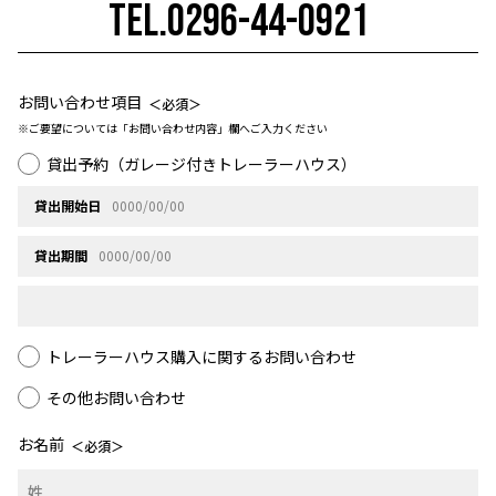
TEL.0296-44-0921
お問い合わせ項目
＜必須＞
※ご要望については「お問い合わせ内容」欄へご入力ください
貸出予約（ガレージ付きトレーラーハウス）
貸出開始日
貸出期間
トレーラーハウス購入に関するお問い合わせ
その他お問い合わせ
お名前
＜必須＞