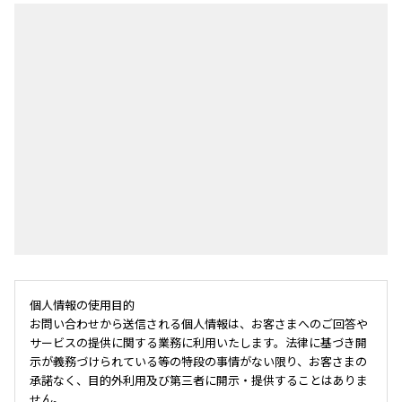
個人情報の使用目的
お問い合わせから送信される個人情報は、お客さまへのご回答や
サービスの提供に関する業務に利用いたします。法律に基づき開
示が義務づけられている等の特段の事情がない限り、お客さまの
承諾なく、目的外利用及び第三者に開示・提供することはありま
せん。