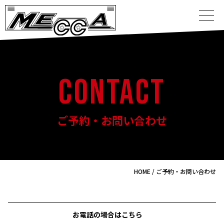
CONTACT
ご予約・お問い合わせ
HOME
ご予約・お問い合わせ
お電話の場合はこちら